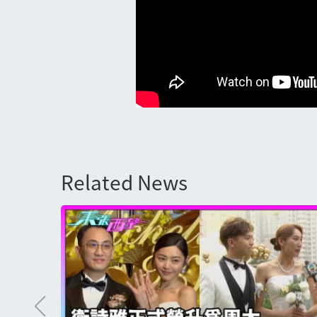
Related News