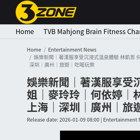
Home
TVB Mahjong Brain Fitness Ch
Home
Entertainment News
娛樂新聞｜著漢服享受沉浸式温泉體驗 林凱恩
深圳｜廣州｜旅遊｜吃喝玩樂
娛樂新聞｜著漢服享受沉
姐｜麥玲玲｜何依婷｜
上海｜深圳｜廣州｜旅
Release date: 2026-01-09 08:00 | Entertainment