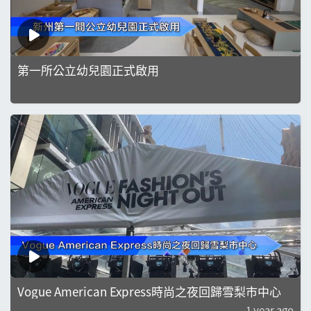
第一所公立幼兒園正式啟用
Vogue American Express時尚之夜回歸雪梨市中心
1 year ago