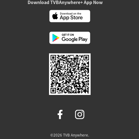
Download TVBAnywhere+ App Now
©2026 TVB Anywhere.