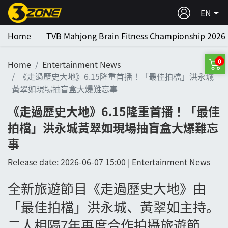
EN
Home
TVB Mahjong Brain Fitness Championship 2026
0
Home
Entertainment News
《走過歷史大地》6.15隆重首播！「最佳拍檔」洪永城
黃翠如現場抽盲盒大爆難忘事
《走過歷史大地》6.15隆重首播！「最佳
拍檔」洪永城黃翠如現場抽盲盒大爆難忘
事
Release date: 2026-06-07 15:00 | Entertainment News
全新旅遊節目《走過歷史大地》由
「最佳拍檔」洪永城、黃翠如主持。
二人相隔
7
年再度合作拍攝旅遊節