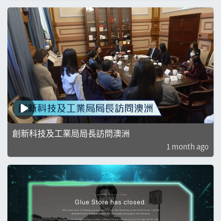
創新科技及工業局局長訪問澳洲
1 month ago