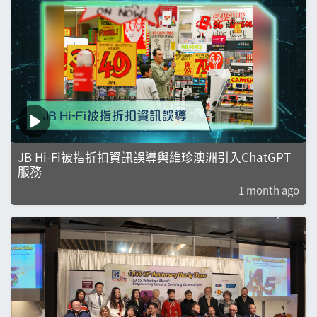
JB Hi-Fi被指折扣資訊誤導與維珍澳洲引入ChatGPT
服務
1 month ago