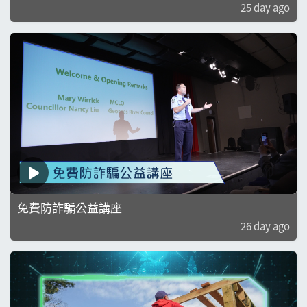
25 day ago
免費防詐騙公益講座
26 day ago