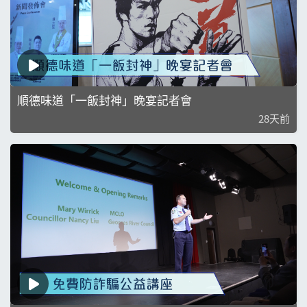
順德味道「一飯封神」晚宴記者會
28天前