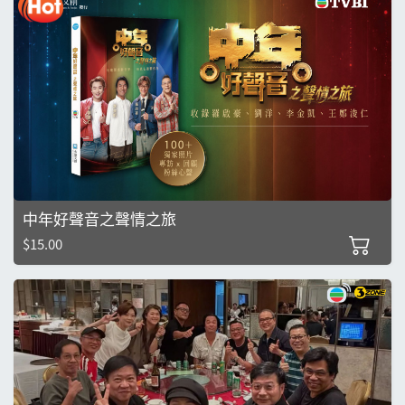
中年好聲音之聲情之旅
$15.00