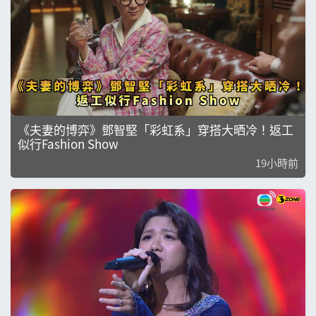
《夫妻的博弈》鄧智堅「彩虹系」穿搭大晒冷！返工
似行Fashion Show
19小時前