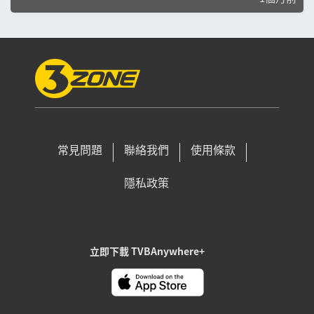
常見問題
聯絡我們
使用條款
隱私政策
立即下載 TVBAnywhere+