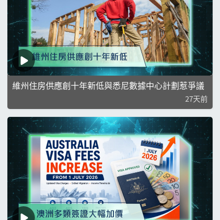
維州住房供應創十年新低與悉尼數據中心計劃惹爭議
27天前