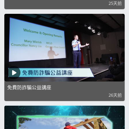
25天前
免費防詐騙公益講座
26天前