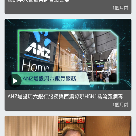
1個月前
ANZ增設周六銀行服務與西澳發現H5N1禽流感病毒
1個月前