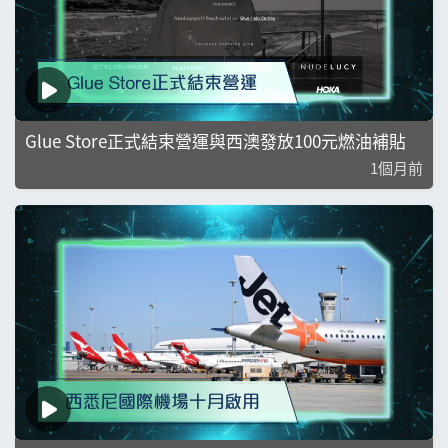
Glue Store正式結束營運與西澳發放100元燃油補貼
1個月前