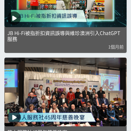
JB Hi-Fi被指折扣資訊誤導與維珍澳洲引入ChatGPT
服務
1個月前