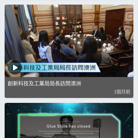
創新科技及工業局局長訪問澳洲
1個月前