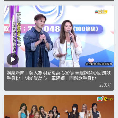
娛樂新聞｜藝人為明愛暖萬心宣傳 車婉婉開心回歸歌
手身份｜明愛暖萬心｜車婉婉｜回歸歌手身份
28天前