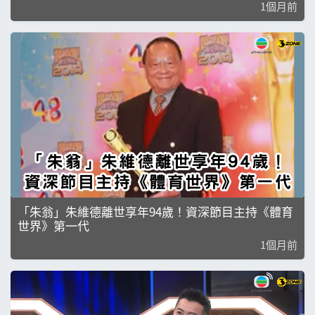
1個月前
「朱翁」朱維德離世享年94歲！資深節目主持《體育
世界》第一代
1個月前