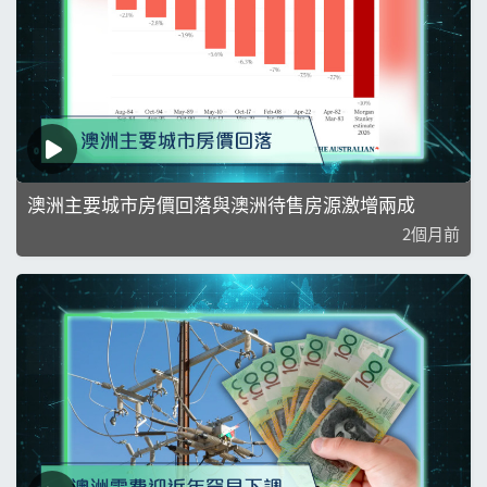
澳洲主要城市房價回落與澳洲待售房源激增兩成
2個月前