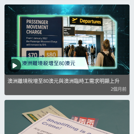
澳洲離境稅增至80澳元與澳洲臨時工需求明顯上升
2個月前