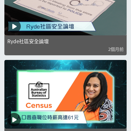
Ryde社區安全論壇
2個月前