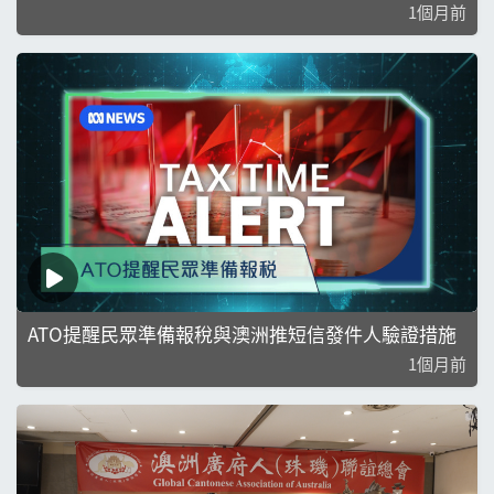
1個月前
ATO提醒民眾準備報稅與澳洲推短信發件人驗證措施
1個月前