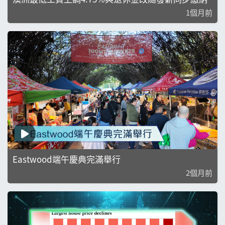
1個月前
Eastwood端午慶典完滿舉行
2個月前