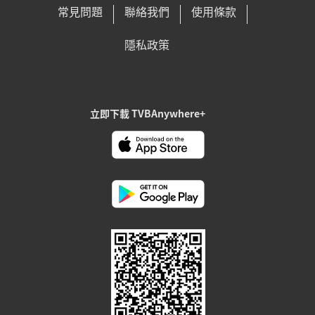
常見問題
聯絡我們
使用條款
隱私政策
立即下載 TVBAnywhere+