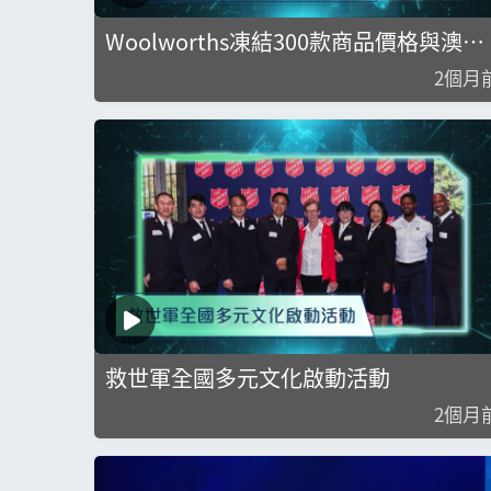
Woolworths凍結300款商品價格與澳洲
上調香港旅遊警示級別
2個月
救世軍全國多元文化啟動活動
2個月