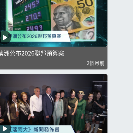
澳洲公布2026聯邦預算案
2個月前